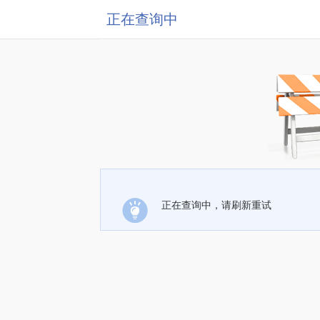
正在查询中
正在查询中，请刷新重试