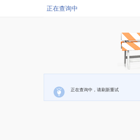
正在查询中
正在查询中，请刷新重试