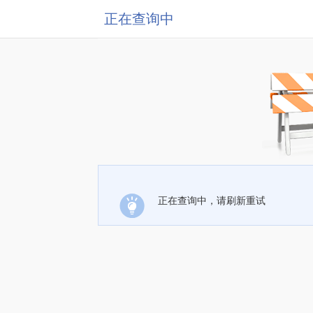
正在查询中
正在查询中，请刷新重试