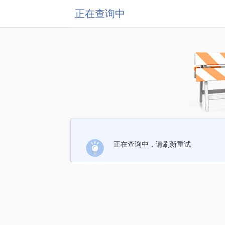
正在查询中
正在查询中，请刷新重试